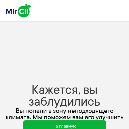
Кажется, вы
заблудились
Вы попали в зону неподходящего
климата. Мы поможем вам его улучшить
На главную