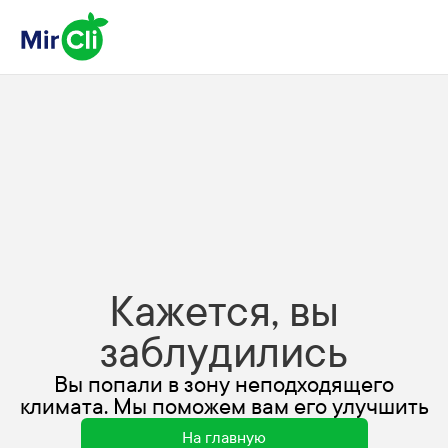
Кажется, вы
заблудились
Вы попали в зону неподходящего
климата. Мы поможем вам его улучшить
На главную