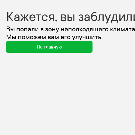
Кажется, вы заблудил
Вы попали в зону неподходящего климата
Мы поможем вам его улучшить
На главную