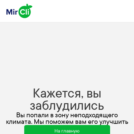
Кажется, вы
заблудились
Вы попали в зону неподходящего
климата. Мы поможем вам его улучшить
На главную