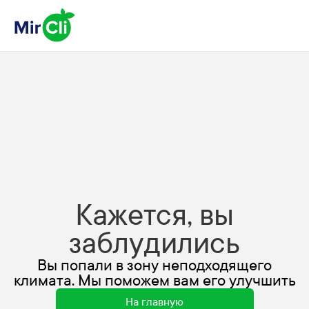
Кажется, вы
заблудились
Вы попали в зону неподходящего
климата. Мы поможем вам его улучшить
На главную