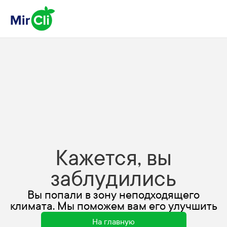
Кажется, вы
заблудились
Вы попали в зону неподходящего
климата. Мы поможем вам его улучшить
На главную