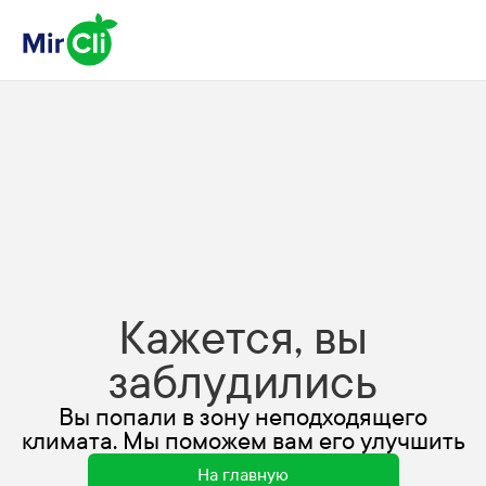
Кажется, вы
заблудились
Вы попали в зону неподходящего
климата. Мы поможем вам его улучшить
На главную