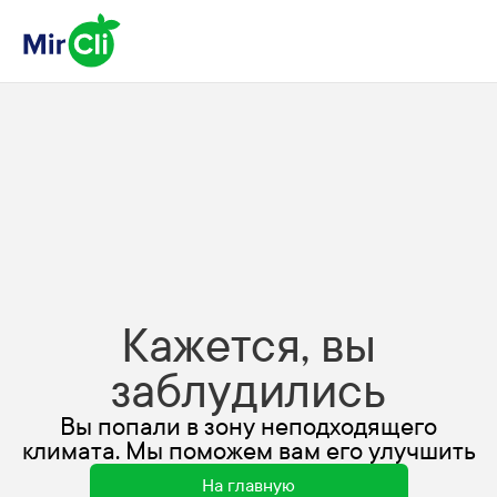
Кажется, вы
заблудились
Вы попали в зону неподходящего
климата. Мы поможем вам его улучшить
На главную