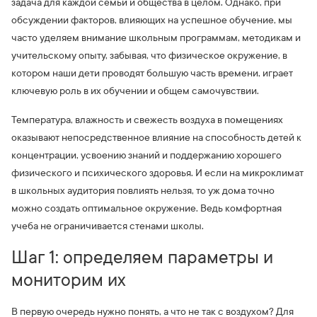
задача для каждой семьи и общества в целом. Однако, при
обсуждении факторов, влияющих на успешное обучение, мы
часто уделяем внимание школьным программам, методикам и
учительскому опыту, забывая, что физическое окружение, в
котором наши дети проводят большую часть времени, играет
ключевую роль в их обучении и общем самочувствии.
Температура, влажность и свежесть воздуха в помещениях
оказывают непосредственное влияние на способность детей к
концентрации, усвоению знаний и поддержанию хорошего
физического и психического здоровья. И если на микроклимат
в школьных аудитория повлиять нельзя, то уж дома точно
можно создать оптимальное окружение. Ведь комфортная
учеба не ограничивается стенами школы.
Шаг 1: определяем параметры и
мониторим их
В первую очередь нужно понять, а что не так с воздухом? Для