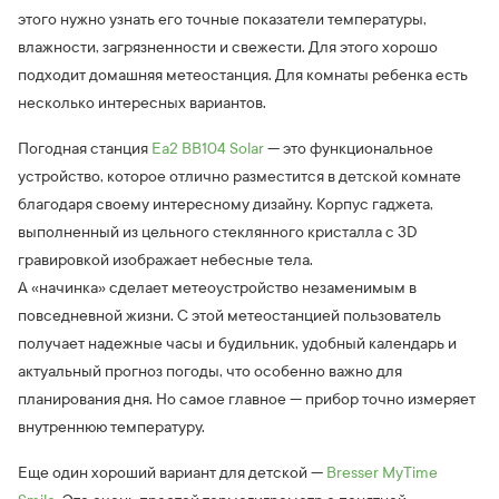
этого нужно узнать его точные показатели температуры,
влажности, загрязненности и свежести. Для этого хорошо
подходит домашняя метеостанция. Для комнаты ребенка есть
несколько интересных вариантов.
Погодная станция
Ea2 BB104 Solar
— это функциональное
устройство, которое отлично разместится в детской комнате
благодаря своему интересному дизайну. Корпус гаджета,
выполненный из цельного стеклянного кристалла с 3D
гравировкой изображает небесные тела.
А «начинка» сделает метеоустройство незаменимым в
повседневной жизни. С этой метеостанцией пользователь
получает надежные часы и будильник, удобный календарь и
актуальный прогноз погоды, что особенно важно для
планирования дня. Но самое главное — прибор точно измеряет
внутреннюю температуру.
Еще один хороший вариант для детской —
Bresser MyTime