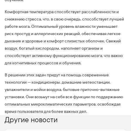
Комфортная температура способствует расслабленности и
снижению стресса, что, в свою очередь, способствует лучшей
работе мозга. Оптимальный уровень влажности уменьшает
риск простуд и аллергических реакций, обеспечивая легкое
дыхание и здоровье и комфорт слизистых оболочек. Свежий
воздух, богатый кислородом, наполняет организм и
способствует активному функционированию мозга, что важно
для когнитивных процессов и обучения.
В решении этих задач придут на помощь современные
технологии — кондиционеры, домашние метеостанции,
увлажнители и мойки воздуха, бытовые приточно-вытяжные
установки. Они возьмут на себя все функции по поддержанию
оптимальных микроклиматических параметров, освобождая
время пользователя для более важных дел.
Другие новости