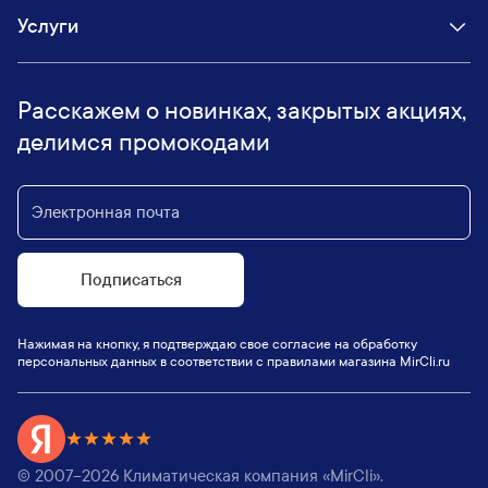
Услуги
Расскажем о новинках, закрытых акциях,
делимся промокодами
Подписаться
Нажимая на кнопку, я подтверждаю свое согласие на обработку
персональных данных в соответствии с правилами магазина MirCli.ru
© 2007–
2026
Климатическая компания «MirCli».