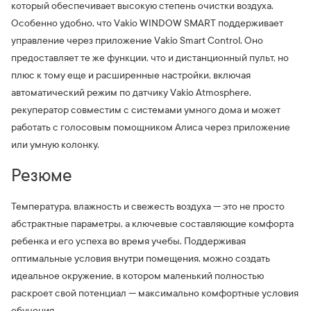
который обеспечивает высокую степень очистки воздуха.
Особенно удобно, что Vakio WINDOW SMART поддерживает
управление через приложение Vakio Smart Control. Оно
предоставляет те же функции, что и дистанционный пульт, но
плюс к тому еще и расширенные настройки, включая
автоматический режим по датчику Vakio Atmosphere.
рекуператор совместим с системами умного дома и может
работать с голосовым помощником Алиса через приложение
или умную колонку.
Резюме
Температура, влажность и свежесть воздуха — это не просто
абстрактные параметры, а ключевые составляющие комфорта
ребенка и его успеха во время учебы. Поддерживая
оптимальные условия внутри помещения, можно создать
идеальное окружение, в котором маленький полностью
раскроет свой потенциал — максимально комфортные условия
обучения.