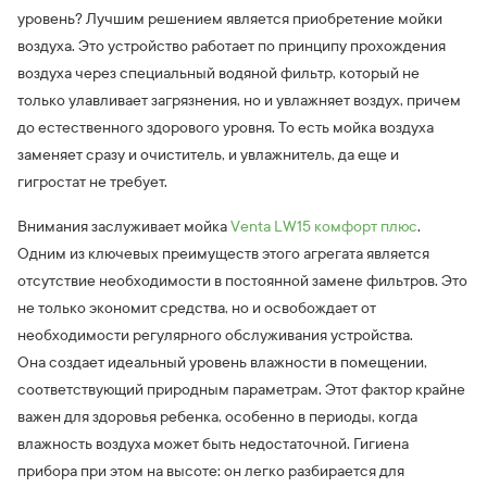
уровень? Лучшим решением является приобретение мойки
воздуха. Это устройство работает по принципу прохождения
воздуха через специальный водяной фильтр, который не
только улавливает загрязнения, но и увлажняет воздух, причем
до естественного здорового уровня. То есть мойка воздуха
заменяет сразу и очиститель, и увлажнитель, да еще и
гигростат не требует.
Внимания заслуживает мойка
Venta LW15 комфорт плюс
.
Одним из ключевых преимуществ этого агрегата является
отсутствие необходимости в постоянной замене фильтров. Это
не только экономит средства, но и освобождает от
необходимости регулярного обслуживания устройства.
Она создает идеальный уровень влажности в помещении,
соответствующий природным параметрам. Этот фактор крайне
важен для здоровья ребенка, особенно в периоды, когда
влажность воздуха может быть недостаточной. Гигиена
прибора при этом на высоте: он легко разбирается для