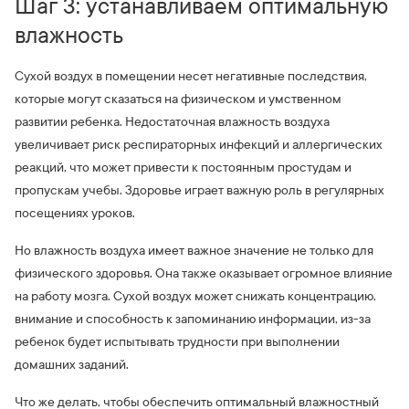
Шаг 3: устанавливаем оптимальную
влажность
Сухой воздух в помещении несет негативные последствия,
которые могут сказаться на физическом и умственном
развитии ребенка. Недостаточная влажность воздуха
увеличивает риск респираторных инфекций и аллергических
реакций, что может привести к постоянным простудам и
пропускам учебы. Здоровье играет важную роль в регулярных
посещениях уроков.
Но влажность воздуха имеет важное значение не только для
физического здоровья. Она также оказывает огромное влияние
на работу мозга. Сухой воздух может снижать концентрацию,
внимание и способность к запоминанию информации, из-за
ребенок будет испытывать трудности при выполнении
домашних заданий.
Что же делать, чтобы обеспечить оптимальный влажностный