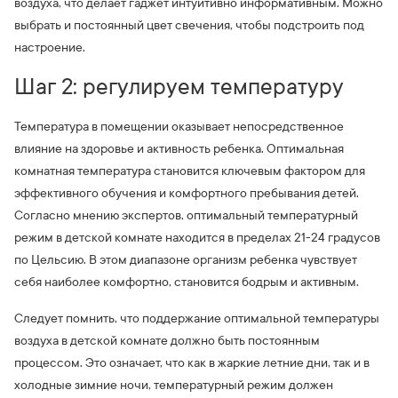
воздуха, что делает гаджет интуитивно информативным. Можно
выбрать и постоянный цвет свечения, чтобы подстроить под
настроение.
Шаг 2: регулируем температуру
Температура в помещении оказывает непосредственное
влияние на здоровье и активность ребенка. Оптимальная
комнатная температура становится ключевым фактором для
эффективного обучения и комфортного пребывания детей.
Согласно мнению экспертов, оптимальный температурный
режим в детской комнате находится в пределах 21-24 градусов
по Цельсию. В этом диапазоне организм ребенка чувствует
себя наиболее комфортно, становится бодрым и активным.
Следует помнить, что поддержание оптимальной температуры
воздуха в детской комнате должно быть постоянным
процессом. Это означает, что как в жаркие летние дни, так и в
холодные зимние ночи, температурный режим должен