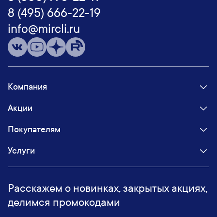
8 (495) 666-22-19
info@mircli.ru
Компания
Акции
Покупателям
Услуги
Расскажем о новинках, закрытых акциях,
делимся промокодами