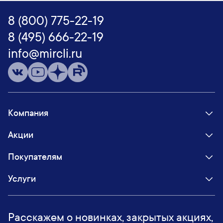
8 (800) 775-22-19
8 (495) 666-22-19
info@mircli.ru
Компания
Акции
Покупателям
Услуги
Расскажем о новинках, закрытых акциях,