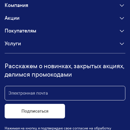
Компания
Акции
Покупателям
Услуги
Расскажем о новинках, закрытых акциях,
делимся промокодами
Подписаться
Нажимая на кнопку, я подтверждаю свое согласие на обработку