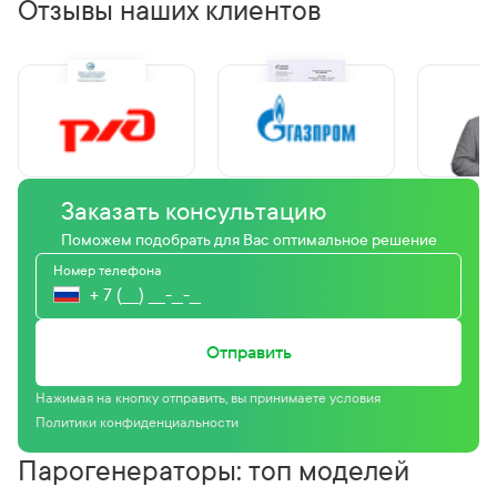
Отзывы наших клиентов
Заказать консультацию
Поможем подобрать для Вас оптимальное решение
Номер телефона
Отправить
Нажимая на кнопку отправить, вы принимаете условия
Политики конфиденциальности
Парогенераторы: топ моделей