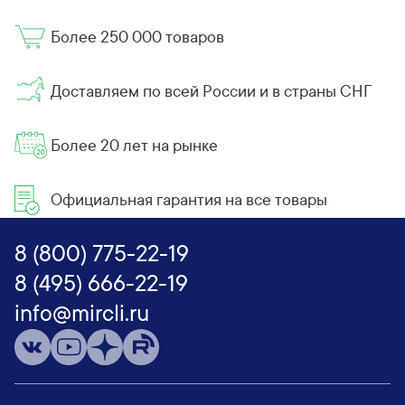
Более 250 000 товаров
Доставляем по всей России и в страны СНГ
Более 20 лет на рынке
Официальная гарантия на все товары
8 (800) 775-22-19
8 (495) 666-22-19
info@mircli.ru