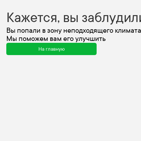
Кажется, вы заблудил
Вы попали в зону неподходящего климата
Мы поможем вам его улучшить
На главную