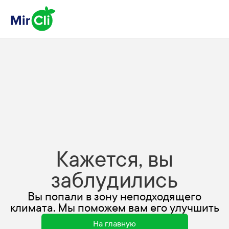
Кажется, вы
заблудились
Вы попали в зону неподходящего
климата. Мы поможем вам его улучшить
На главную