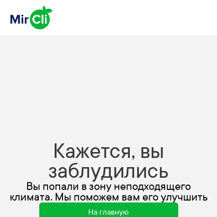
Кажется, вы
заблудились
Вы попали в зону неподходящего
климата. Мы поможем вам его улучшить
На главную