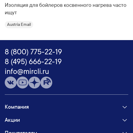
Изоляция для бойлеров косвенного нагрева часто
ищут
Austria Email
8 (800) 775-22-19
8 (495) 666-22-19
info@mircli.ru
Компания
Акции