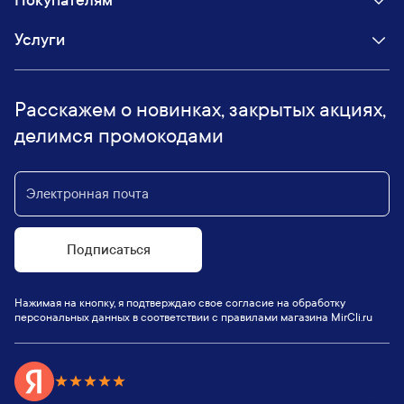
Покупателям
Услуги
Расскажем о новинках, закрытых акциях,
делимся промокодами
Подписаться
Нажимая на кнопку, я подтверждаю свое согласие на обработку
персональных данных в соответствии с правилами магазина MirCli.ru