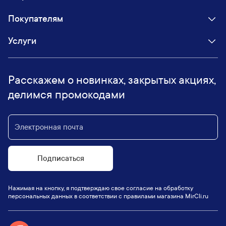
Покупателям
Услуги
Расскажем о новинках, закрытых акциях,
делимся промокодами
Подписаться
Нажимая на кнопку, я подтверждаю свое согласие на обработку
персональных данных в соответствии с правилами магазина MirCli.ru