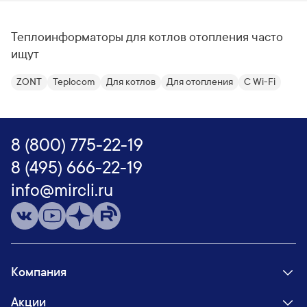
Теплоинформаторы для котлов отопления часто
ищут
ZONT
Teplocom
Для котлов
Для отопления
С Wi-Fi
8 (800) 775-22-19
8 (495) 666-22-19
info@mircli.ru
Компания
Акции