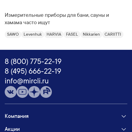
Измерительные приборы для бани, сауны и
хамама часто ищут
SAWO
Levenhuk
HARVIA
FASEL
Nikkarien
CARIITTI
8 (800) 775-22-19
8 (495) 666-22-19
info@mircli.ru
Компания
Акции