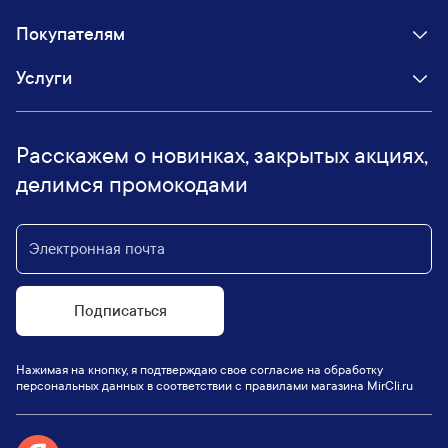
Покупателям
Услуги
Расскажем о новинках, закрытых акциях,
делимся промокодами
Подписаться
Нажимая на кнопку, я подтверждаю свое согласие на обработку
персональных данных в соответствии с правилами магазина MirCli.ru