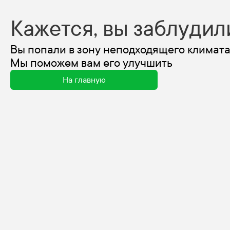
Кажется, вы заблудил
Вы попали в зону неподходящего климата
Мы поможем вам его улучшить
На главную