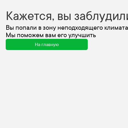
Кажется, вы заблудил
Вы попали в зону неподходящего климата
Мы поможем вам его улучшить
На главную