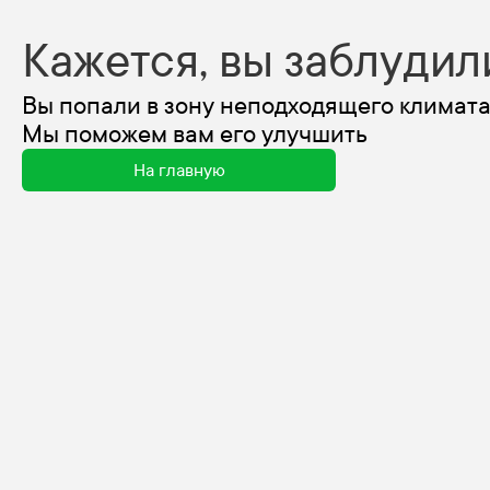
Кажется, вы заблудил
Вы попали в зону неподходящего климата
Мы поможем вам его улучшить
На главную