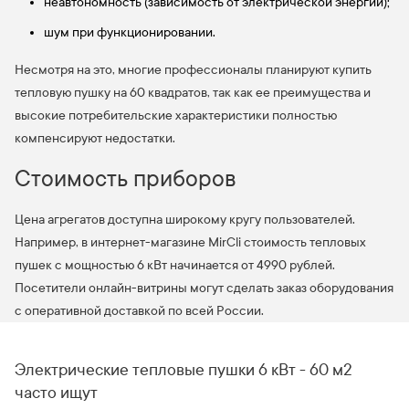
неавтономность (зависимость от электрической энергии);
шум при функционировании.
Несмотря на это, многие профессионалы планируют купить
тепловую пушку на 60 квадратов, так как ее преимущества и
высокие потребительские характеристики полностью
компенсируют недостатки.
Стоимость приборов
Цена агрегатов доступна широкому кругу пользователей.
Например, в интернет-магазине MirCli стоимость тепловых
пушек с мощностью 6 кВт начинается от 4990 рублей.
Посетители онлайн-витрины могут сделать заказ оборудования
с оперативной доставкой по всей России.
Электрические тепловые пушки 6 кВт - 60 м2
часто ищут