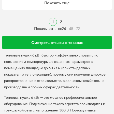
Показать еще
1
2
Показывать по:
24
48
72
Смотреть отзывы о товарах
Тепловые пушки 6 кВт быстро и эффективно справятся с
повышением температуры до заданных параметров в
помещениях площадью до 60 кв.м (при стандартных
показателях теплоизоляции), поэтому они получили широкое
распространение в строительстве, в сельском хозяйстве, на
производстве и прочих сферах деятельности.
Тепловая пушка 6 кВт — это мощное профессиональное
оборудование. Подключение такого агрегата производится к
трехфазной сети с напряжением 380 В. Поэтому пушка