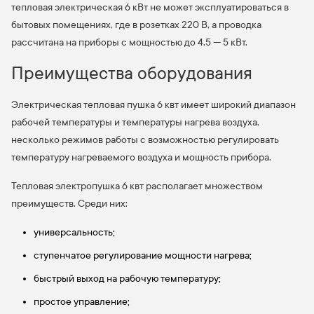
тепловая электрическая 6 кВт не может эксплуатироваться в
бытовых помещениях, где в розетках 220 В, а проводка
рассчитана на приборы с мощностью до 4,5 — 5 кВт.
Преимущества оборудования
Электрическая тепловая пушка 6 квт имеет широкий диапазон
рабочей температуры и температуры нагрева воздуха,
несколько режимов работы с возможностью регулировать
температуру нагреваемого воздуха и мощность прибора.
Тепловая электропушка 6 квт располагает множеством
преимуществ. Среди них:
универсальность;
ступенчатое регулирование мощности нагрева;
быстрый выход на рабочую температуру;
простое управление;