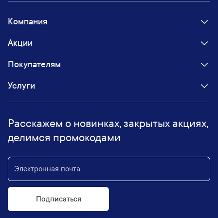
Компания
Акции
Покупателям
Услуги
Расскажем о новинках, закрытых акциях,
делимся промокодами
Подписаться