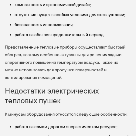
компактность и эргономичный дизайн;
отсутствие нужды в особых условиях для эксплуатации;
безопасность использования;
работа на обогрев продолжительный период.
Представленные тепловые приборы осуществляют быстрый
обогрев, поэтому особенно актуальны для решения задачи
оперативного повышения температуры воздуха. Также их
можно использовать для просушки поверхностей и
вентилирования помещений.
Недостатки электрических
тепловых пушек
К минусам оборудования относятся следующие особенности:
работа на самом дорогом энергетическом ресурсе;