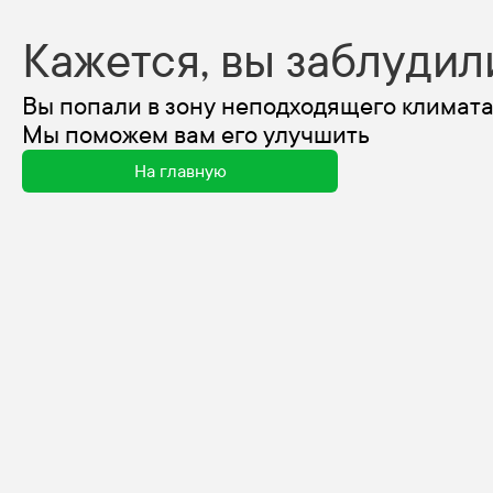
Кажется, вы заблудил
Вы попали в зону неподходящего климата
Мы поможем вам его улучшить
На главную