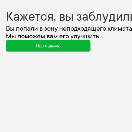
Кажется, вы заблудил
Вы попали в зону неподходящего климата
Мы поможем вам его улучшить
На главную