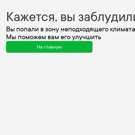
Кажется, вы заблудил
Вы попали в зону неподходящего климата
Мы поможем вам его улучшить
На главную