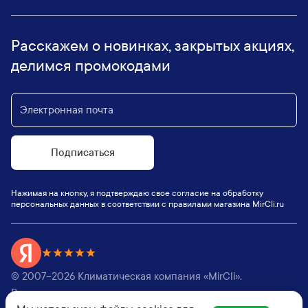
Расскажем о новинках, закрытых акциях,
делимся промокодами
Подписаться
Нажимая на кнопку, я подтверждаю свое согласие на обработку
персональных данных в соответствии с правилами магазина MirCli.ru
© 2007–
2026
Климатическая компания «MirCli».
Все права защищены,