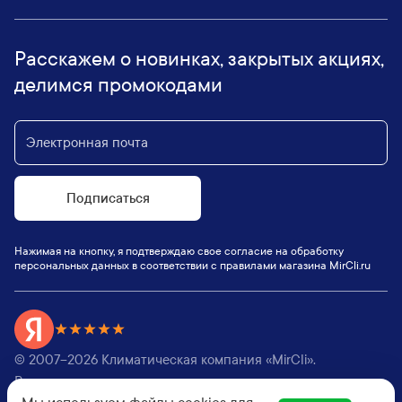
Расскажем о новинках, закрытых акциях,
делимся промокодами
Подписаться
Нажимая на кнопку, я подтверждаю свое согласие на обработку
персональных данных в соответствии с правилами магазина MirCli.ru
© 2007–
2026
Климатическая компания «MirCli».
Все права защищены,