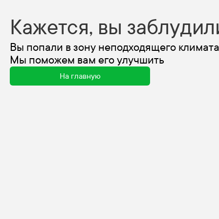
Кажется, вы заблудил
Вы попали в зону неподходящего климата
Мы поможем вам его улучшить
На главную