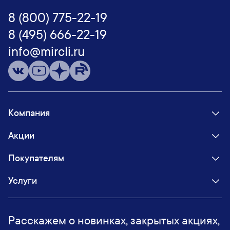
8 (800) 775-22-19
8 (495) 666-22-19
info@mircli.ru
Компания
Акции
Покупателям
Услуги
Расскажем о новинках, закрытых акциях,