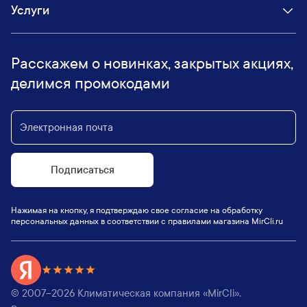
Услуги
Расскажем о новинках, закрытых акциях,
делимся промокодами
Подписаться
Нажимая на кнопку, я подтверждаю свое согласие на обработку
персональных данных в соответствии с правилами магазина MirCli.ru
© 2007–
2026
Климатическая компания «MirCli».