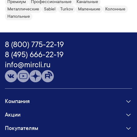
Премиум
Профессиональные
Канальные
Металлические
Sabiel
Turkov
Маленькие
Колонные
Напольные
8 (800) 775-22-19
8 (495) 666-22-19
info@mircli.ru
Компания
Акции
Покупателям