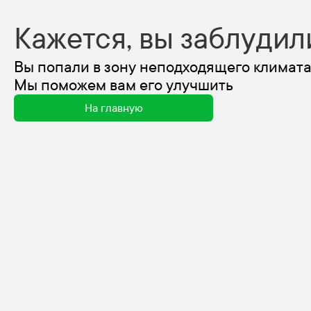
Кажется, вы заблудил
Вы попали в зону неподходящего климата
Мы поможем вам его улучшить
На главную