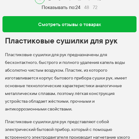
Показывать по:
24
48
72
Смотреть отзывы о товарах
Пластиковые сушилки для рук
Пластиковые сушилки для рук предназначены для
бесконтактного, быстрого и полного удаления капель воды
абсолютно чистым воздухом. Пластик, из которого
изготавливается корпус бытового прибора сушки рук, имеет
основные технологические характеристики аналогичные
металлическим сплавам, поэтому лёгкая конструкция
устройства обладает жёсткими, прочными и
антикоррозионными свойствами.
Пластиковые сушилки для рук представляют собой
электрический бытовой прибор, который с помощью
встроенного электродвигателя производит нагнетание узкого