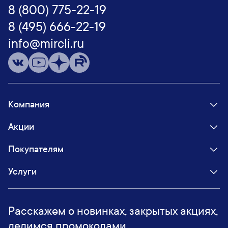
8 (800) 775-22-19
8 (495) 666-22-19
info@mircli.ru
Компания
Акции
Покупателям
Услуги
Расскажем о новинках, закрытых акциях,
делимся промокодами