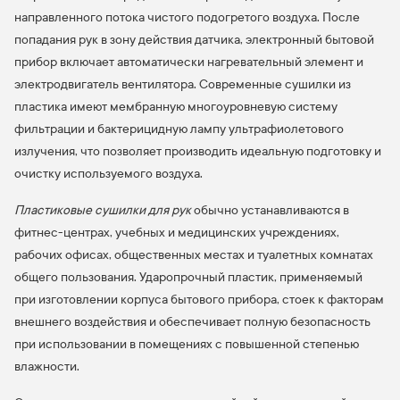
направленного потока чистого подогретого воздуха. После
попадания рук в зону действия датчика, электронный бытовой
прибор включает автоматически нагревательный элемент и
электродвигатель вентилятора. Современные сушилки из
пластика имеют мембранную многоуровневую систему
фильтрации и бактерицидную лампу ультрафиолетового
излучения, что позволяет производить идеальную подготовку и
очистку используемого воздуха.
Пластиковые сушилки для рук
обычно устанавливаются в
фитнес-центрах, учебных и медицинских учреждениях,
рабочих офисах, общественных местах и туалетных комнатах
общего пользования. Ударопрочный пластик, применяемый
при изготовлении корпуса бытового прибора, стоек к факторам
внешнего воздействия и обеспечивает полную безопасность
при использовании в помещениях с повышенной степенью
влажности.