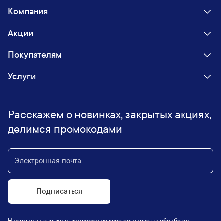
Компания
Акции
Покупателям
Услуги
Расскажем о новинках, закрытых акциях,
делимся промокодами
Подписаться
Нажимая на кнопку, я подтверждаю свое согласие на обработку