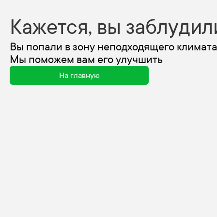
Кажется, вы заблудил
Вы попали в зону неподходящего климата
Мы поможем вам его улучшить
На главную