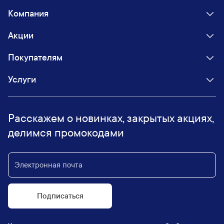
Компания
Акции
Покупателям
Услуги
Расскажем о новинках, закрытых акциях,
делимся промокодами
Подписаться