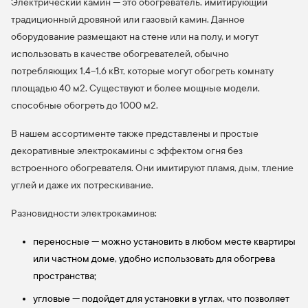
Электрический камин — это обогреватель, имитирующий
традиционный дровяной или газовый камин. Данное
оборудование размещают на стене или на полу, и могут
использовать в качестве обогревателей, обычно
потребляющих 1,4–1,6 кВт, которые могут обогреть комнату
площадью 40 м2. Существуют и более мощные модели,
способные обогреть до 1000 м2.
В нашем ассортименте также представлены и простые
декоративные электрокамины с эффектом огня без
встроенного обогревателя. Они имитируют пламя, дым, тление
углей и даже их потрескивание.
Разновидности электрокаминов:
переносные — можно установить в любом месте квартиры
или частном доме, удобно использовать для обогрева
пространства;
угловые — подойдет для установки в углах, что позволяет