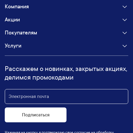
Компания
Акции
Покупателям
Услуги
Расскажем о новинках, закрытых акциях,
делимся промокодами
Подписаться
Нажимая на кнопку, я подтверждаю свое согласие на обработку