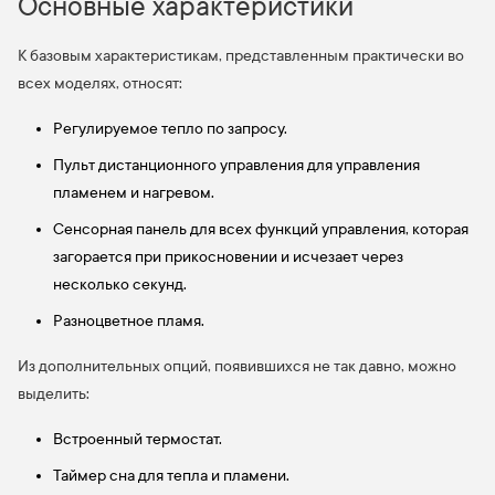
Основные характеристики
К базовым характеристикам, представленным практически во
всех моделях, относят:
Регулируемое тепло по запросу.
Пульт дистанционного управления для управления
пламенем и нагревом.
Сенсорная панель для всех функций управления, которая
загорается при прикосновении и исчезает через
несколько секунд.
Разноцветное пламя.
Из дополнительных опций, появившихся не так давно, можно
выделить:
Встроенный термостат.
Таймер сна для тепла и пламени.