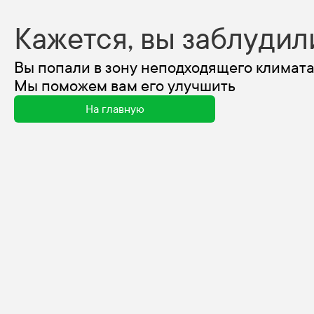
Кажется, вы заблудил
Вы попали в зону неподходящего климата
Мы поможем вам его улучшить
На главную