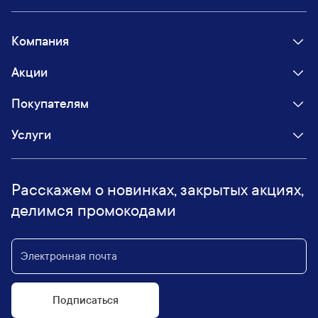
Компания
Акции
Покупателям
Услуги
Расскажем о новинках, закрытых акциях,
делимся промокодами
Подписаться