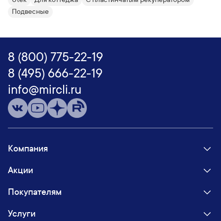
Подвесные
8 (800) 775-22-19
8 (495) 666-22-19
info@mircli.ru
Компания
Акции
Покупателям
Услуги